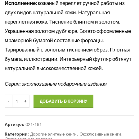
Исполнение:
кожаный переплет ручной работы из
двух видов натуральной кожи. Натуральная
переплетная кожа. Тиснение блинтом и золотом.
Украшенная золотом дублюра. Богато оформленные
мраморной бумагой составные форзацы.
Тарированный с золотым тиснением обрез. Плотная
бумага, иллюстрации. Интерьерный футляр обтянут
натуральной высококачественной кожей.
Серия: эксклюзивные подарочные издания
Количество
ДОБАВИТЬ В КОРЗИНУ
Артикул:
021-181
Категории:
Дорогие элитные книги
,
Эксклюзивные книги
,
Эксклюзивные подарки