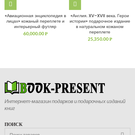
«Авиационная энциклопедия в
«Англия. XV–XVII века. Герои
лицах» кожаный переплете и
истории» подарочное издание
интерьерный футляр
в натуральном кожаном
переплете
60,000.00
Р
25,350.00
Р
Интернет-магазин подарков и подарочных изданий
книг
ПОИСК