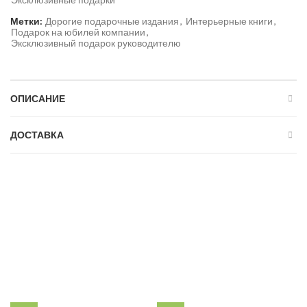
Метки:
Дорогие подарочные издания
,
Интерьерные книги
,
Подарок на юбилей компании
,
Эксклюзивный подарок руководителю
ОПИСАНИЕ
ДОСТАВКА