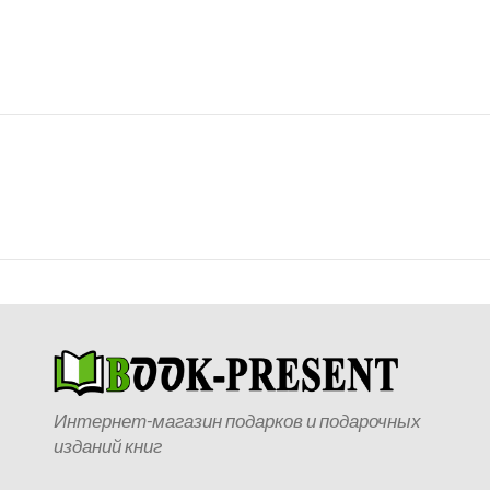
Интернет-магазин подарков и подарочных
изданий книг