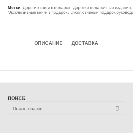
Метки:
Дорогие книги в подарок
,
Дорогие подарочные издания
,
Эксклюзивные книги в подарок
,
Эксклюзивный подарок руковод
ОПИСАНИЕ
ДОСТАВКА
ПОИСК