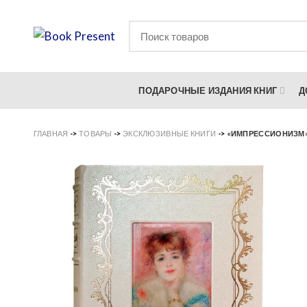
ПОДАРОЧНЫЕ ИЗДАНИЯ КНИГ
Д
ГЛАВНАЯ
->
ТОВАРЫ
->
ЭКСКЛЮЗИВНЫЕ КНИГИ
->
«ИМПРЕССИОНИЗМ»