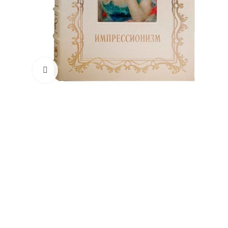
Увеличить