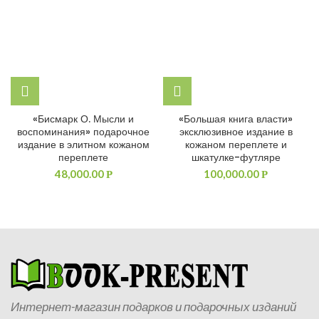
«Бисмарк О. Мысли и
«Большая книга власти»
воспоминания» подарочное
эксклюзивное издание в
издание в элитном кожаном
кожаном переплете и
переплете
шкатулке-футляре
48,000.00
100,000.00
Р
Р
Интернет-магазин подарков и подарочных изданий