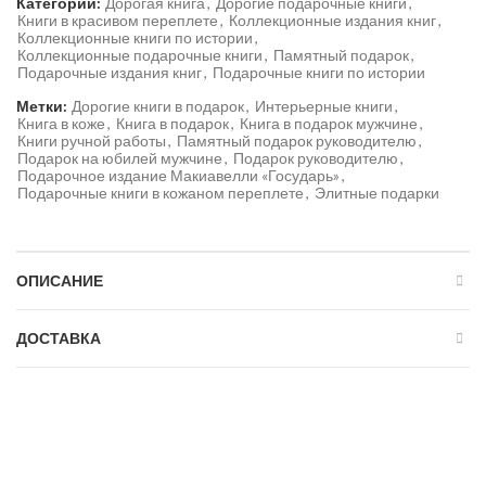
Категории:
Дорогая книга
,
Дорогие подарочные книги
,
Книги в красивом переплете
,
Коллекционные издания книг
,
Коллекционные книги по истории
,
Коллекционные подарочные книги
,
Памятный подарок
,
Подарочные издания книг
,
Подарочные книги по истории
Метки:
Дорогие книги в подарок
,
Интерьерные книги
,
Книга в коже
,
Книга в подарок
,
Книга в подарок мужчине
,
Книги ручной работы
,
Памятный подарок руководителю
,
Подарок на юбилей мужчине
,
Подарок руководителю
,
Подарочное издание Макиавелли «Государь»
,
Подарочные книги в кожаном переплете
,
Элитные подарки
ОПИСАНИЕ
ДОСТАВКА