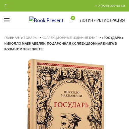
+ 7 (925) 099 46 10
0
ЛОГИН / РЕГИСТРАЦИЯ
ГЛАВНАЯ
->
ТОВАРЫ
->
КОЛЛЕКЦИОННЫЕ ИЗДАНИЯ КНИГ
->
«ГОСУДАРЬ»
НИКОЛЛО МАКИАВЕЛЛИ, ПОДАРОЧНАЯ КОЛЛЕКЦИОННАЯ КНИГА В
КОЖАНОМ ПЕРЕПЛЕТЕ