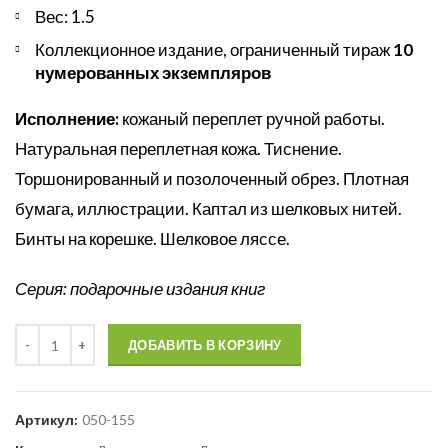
Вес: 1.5
Коллекционное издание, ограниченный тираж
10
нумерованных экземпляров
Исполнение:
кожаный переплет ручной работы.
Натуральная переплетная кожа. Тиснение.
Торшонированный и позолоченный обрез. Плотная
бумага, иллюстрации. Каптал из шелковых нитей.
Бинты на корешке. Шелковое ляссе.
Серия: подарочные издания книг
Количество
ДОБАВИТЬ В КОРЗИНУ
Артикул:
050-155