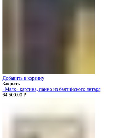
Добавить в корзину
Закрыть
«Маяк» картина, панно из балтийского янтаря
64,500.00
Р