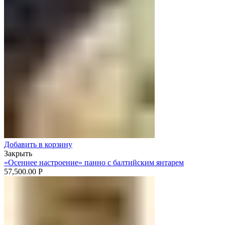
Добавить в корзину
Закрыть
«Осеннее настроение» панно с балтийским янтарем
57,500.00
Р