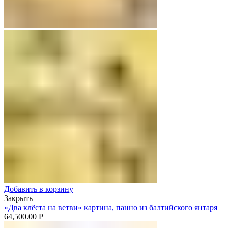
Добавить в корзину
Закрыть
«Два клёста на ветви» картина, панно из балтийского янтаря
64,500.00
Р