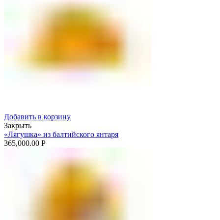
Добавить в корзину
Закрыть
«Лягушка» из балтийского янтаря
365,000.00
Р