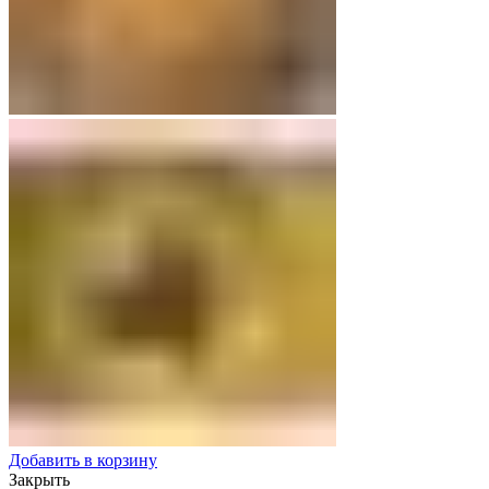
Добавить в корзину
Закрыть