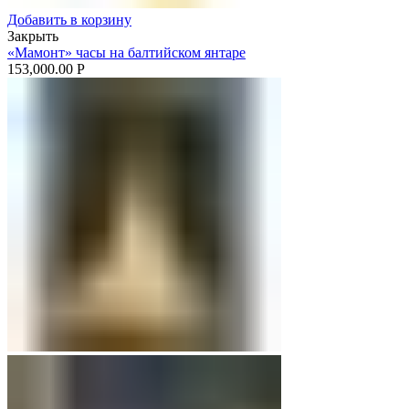
Добавить в корзину
Закрыть
«Мамонт» часы на балтийском янтаре
153,000.00
Р