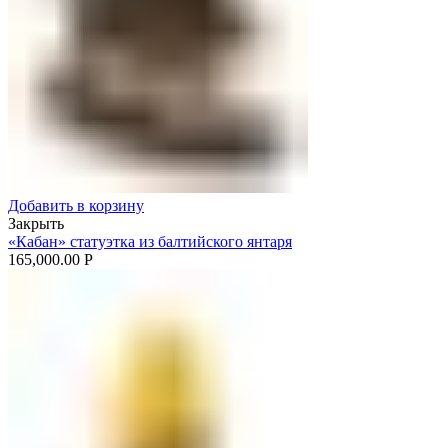
Добавить в корзину
Закрыть
«Кабан» статуэтка из балтийского янтаря
165,000.00
Р