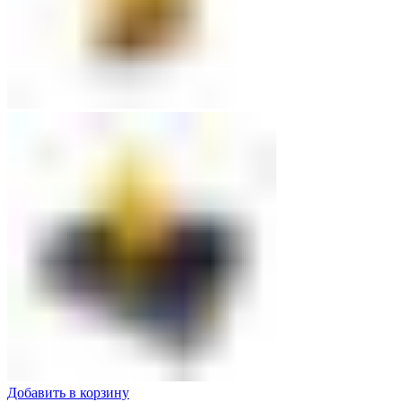
Добавить в корзину