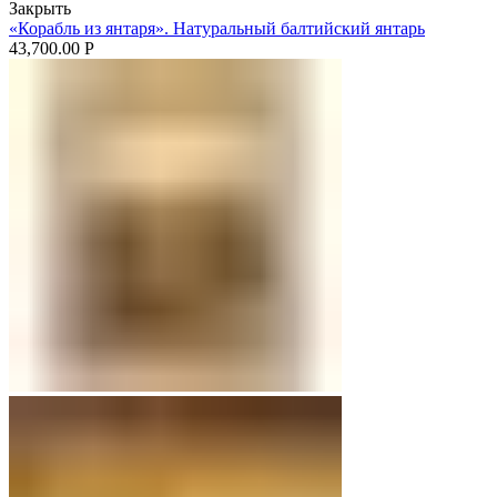
Закрыть
«Корабль из янтаря». Натуральный балтийский янтарь
43,700.00
Р