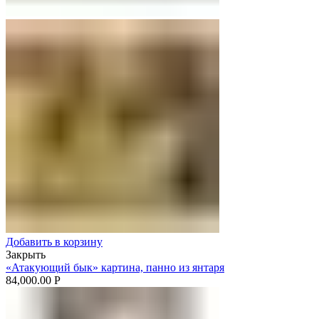
Добавить в корзину
Закрыть
«Атакующий бык» картина, панно из янтаря
84,000.00
Р