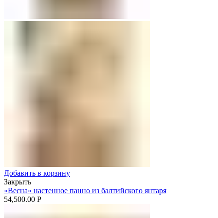
Добавить в корзину
Закрыть
«Весна» настенное панно из балтийского янтаря
54,500.00
Р