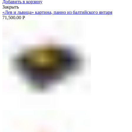
Добавить в корзину
Закрыть
«Лев и львица» картина, панно из балтийского янтаря
71,500.00
Р