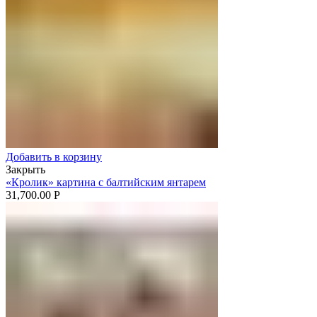
Добавить в корзину
Закрыть
«Кролик» картина с балтийским янтарем
31,700.00
Р