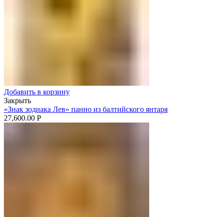
Добавить в корзину
Закрыть
«Знак зодиака Лев» панно из балтийского янтаря
27,600.00
Р