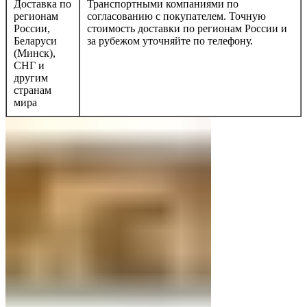
Доставка по
Транспортными компаниями по
регионам
согласованию с покупателем. Точную
России,
стоимость доставки по регионам России и
Беларуси
за рубежом уточняйте по телефону.
(Минск),
СНГ и
другим
странам
мира