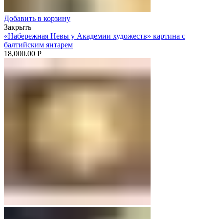
Добавить в корзину
Закрыть
«Набережная Невы у Академии художеств» картина с
балтийским янтарем
18,000.00
Р