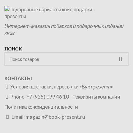
Интернет-магазин подарков и подарочных изданий
книг
ПОИСК
КОНТАКТЫ
Условия доставки, пересылки
«Бук презент»
Phone: +7 (925) 099 46 10
Реквизиты компании
Политика конфиденциальности
Email:
magazin@book-present.ru