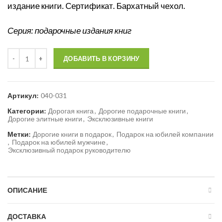
издание книги. Сертификат. Бархатный чехол.
Серия: подарочные издания книг
Количество
ДОБАВИТЬ В КОРЗИНУ
Артикул:
040-031
Категории:
Дорогая книга
,
Дорогие подарочные книги
,
Дорогие элитные книги
,
Эксклюзивные книги
Метки:
Дорогие книги в подарок
,
Подарок на юбилей компании
,
Подарок на юбилей мужчине
,
Эксклюзивный подарок руководителю
ОПИСАНИЕ
ДОСТАВКА