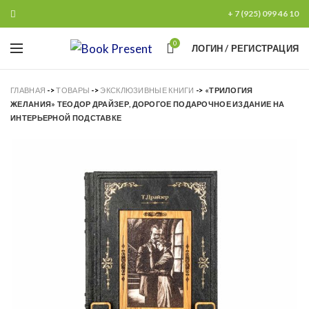
+ 7 (925) 099 46 10
0
ЛОГИН / РЕГИСТРАЦИЯ
ГЛАВНАЯ
->
ТОВАРЫ
->
ЭКСКЛЮЗИВНЫЕ КНИГИ
->
«ТРИЛОГИЯ
ЖЕЛАНИЯ» ТЕОДОР ДРАЙЗЕР, ДОРОГОЕ ПОДАРОЧНОЕ ИЗДАНИЕ НА
ИНТЕРЬЕРНОЙ ПОДСТАВКЕ