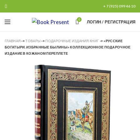
+ 7 (925) 099 46 10
0
ЛОГИН / РЕГИСТРАЦИЯ
ГЛАВНАЯ
->
ТОВАРЫ
->
ПОДАРОЧНЫЕ ИЗДАНИЯ КНИГ
->
«РУССКИЕ
БОГАТЫРИ. ИЗБРАННЫЕ БЫЛИНЫ» КОЛЛЕКЦИОННОЕ ПОДАРОЧНОЕ
ИЗДАНИЕ В КОЖАНОМ ПЕРЕПЛЕТЕ