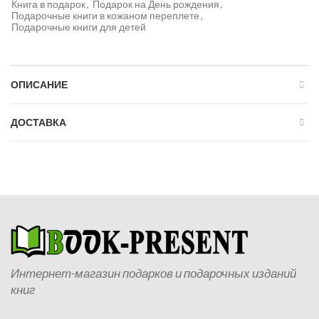
Книга в подарок
,
Подарок на День рождения
,
Подарочные книги в кожаном переплете
,
Подарочные книги для детей
ОПИСАНИЕ
ДОСТАВКА
Интернет-магазин подарков и подарочных изданий
книг