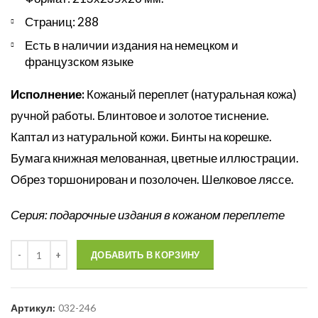
Страниц: 288
Есть в наличии издания на немецком и
французском языке
Исполнение:
Кожаный переплет (натуральная кожа)
ручной работы. Блинтовое и золотое тиснение.
Каптал из натуральной кожи. Бинты на корешке.
Бумага книжная мелованная, цветные иллюстрации.
Обрез торшонирован и позолочен. Шелковое ляссе.
Серия: подарочные издания в кожаном переплете
Количество
ДОБАВИТЬ В КОРЗИНУ
Артикул:
032-246