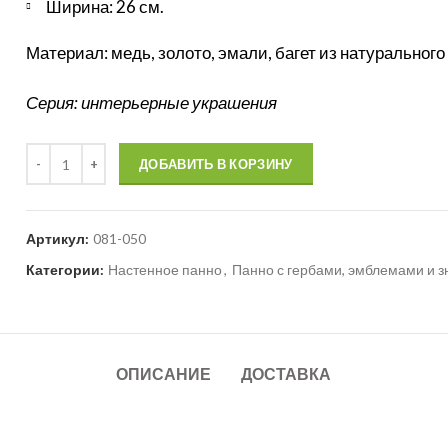
Ширина: 26 см.
Материал: медь, золото, эмали, багет из натурального
Серия: интерьерные украшения
Количество
ДОБАВИТЬ В КОРЗИНУ
Артикул:
081-050
Категории:
Настенное панно
,
Панно с гербами, эмблемами и 
ОПИСАНИЕ
ДОСТАВКА