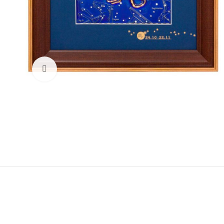
Увеличить