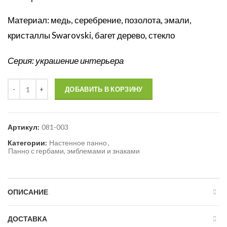
Материал: медь, серебрение, позолота, эмали,
кристаллы Swarovski, багет дерево, стекло
Серия: украшение интерьера
Количество
ДОБАВИТЬ В КОРЗИНУ
Артикул:
081-003
Категории:
Настенное панно
,
Панно с гербами, эмблемами и знаками
ОПИСАНИЕ
ДОСТАВКА