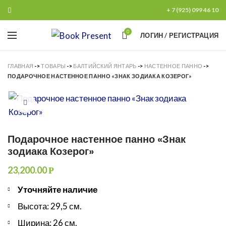
+ 7 (925) 099 46 10
0
ЛОГИН / РЕГИСТРАЦИЯ
ГЛАВНАЯ
->
ТОВАРЫ
->
БАЛТИЙСКИЙ ЯНТАРЬ
->
НАСТЕННОЕ ПАННО
->
ПОДАРОЧНОЕ НАСТЕННОЕ ПАННО «ЗНАК ЗОДИАКА КОЗЕРОГ»
Увеличить
Подарочное настенное панно «Знак
зодиака Козерог»
23,200.00
Р
Уточняйте наличие
Высота: 29,5 см.
Ширина: 26 см.