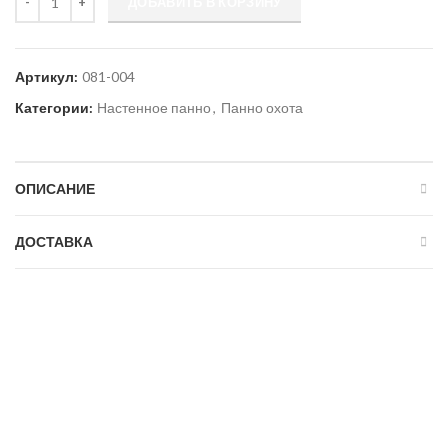
ДОБАВИТЬ В КОРЗИНУ
Артикул:
081-004
Категории:
Настенное панно
,
Панно охота
ОПИСАНИЕ
ДОСТАВКА