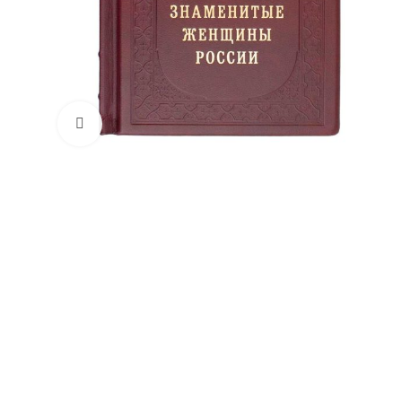
Увеличить