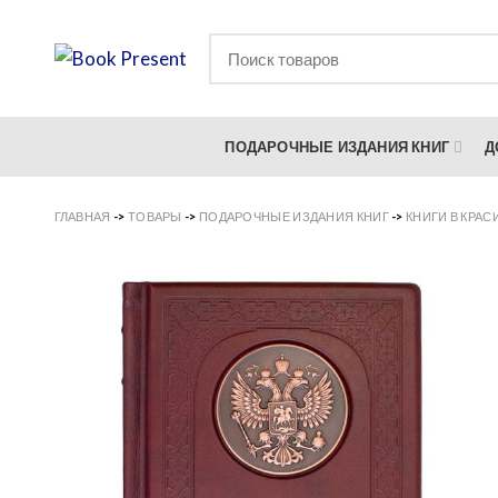
ПОДАРОЧНЫЕ ИЗДАНИЯ КНИГ
Д
ГЛАВНАЯ
->
ТОВАРЫ
->
ПОДАРОЧНЫЕ ИЗДАНИЯ КНИГ
->
КНИГИ В КРА