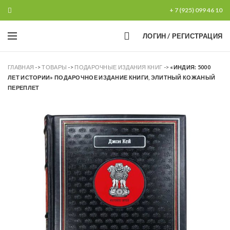
+ 7 (925) 099 46 10
0
ЛОГИН / РЕГИСТРАЦИЯ
ГЛАВНАЯ
->
ТОВАРЫ
->
ПОДАРОЧНЫЕ ИЗДАНИЯ КНИГ
->
«ИНДИЯ: 5000
ЛЕТ ИСТОРИИ» ПОДАРОЧНОЕ ИЗДАНИЕ КНИГИ, ЭЛИТНЫЙ КОЖАНЫЙ
ПЕРЕПЛЕТ