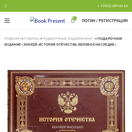
+ 7 (925) 099 46 10
0
ЛОГИН / РЕГИСТРАЦИЯ
ГЛАВНАЯ
->
ТОВАРЫ
->
ПОДАРОЧНЫЕ ИЗДАНИЯ КНИГ
->
ПОДАРОЧНОЕ
ИЗДАНИЕ «ХОККЕЙ. ИСТОРИЯ ОТЕЧЕСТВА. ВЕЛИКОЕ НАСЛЕДИЕ»