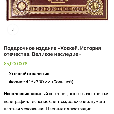
Увеличить
Подарочное издание «Хоккей. История
отечества. Великое наследие»
85,000.00
Р
Уточняйте наличие
Формат: 415х300 мм. (Большой)
Исполнение:
кожаный переплет, высококачественная
полиграфия, тиснение блинтом, золочение. Бумага
плотная мелованная. Цветные иллюстрации.