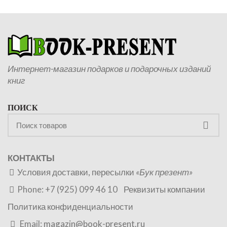
Интернет-магазин подарков и подарочных изданий
книг
ПОИСК
КОНТАКТЫ
Условия доставки, пересылки
«Бук презент»
Phone: +7 (925) 099 46 10
Реквизиты компании
Политика конфиденциальности
Email:
magazin@book-present.ru