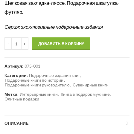
Шелковая закладка-ляссе. Подарочная шкатулка-
футляр.
Серия: эксклюзивные подарочные издания
Количество
ДОБАВИТЬ В КОРЗИНУ
Артикул:
075-001
Категории:
Подарочные издания книг
,
Подарочные книги по истории
,
Подарочные книги руководителю
,
Сувенирные книги
Метки:
Интерьерные книги
,
Книга в подарок мужчине
,
Элитные подарки
ОПИСАНИЕ