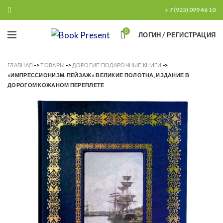
+ 7 (925) 099 46 10
0
ЛОГИН / РЕГИСТРАЦИЯ
ГЛАВНАЯ
->
ТОВАРЫ
->
ДОРОГИЕ ПОДАРОЧНЫЕ КНИГИ
->
«ИМПРЕССИОНИЗМ. ПЕЙЗАЖ» ВЕЛИКИЕ ПОЛОТНА, ИЗДАНИЕ В
ДОРОГОМ КОЖАНОМ ПЕРЕПЛЕТЕ