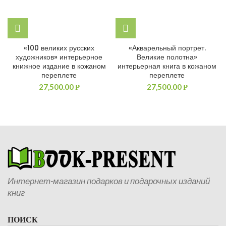
«100 великих русских
«Акварельный портрет.
художников» интерьерное
Великие полотна»
книжное издание в кожаном
интерьерная книга в кожаном
переплете
переплете
27,500.00
27,500.00
Р
Р
Интернет-магазин подарков и подарочных изданий
книг
ПОИСК