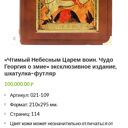
Увеличить
«Чтимый Небесным Царем воин. Чудо
Георгия о змие» эксклюзивное издание,
шкатулка-футляр
100,000.00
Р
Артикул: 021-109
Формат: 210х295 мм.
Страниц: 114
Цвет кожи может незначительно отличаться от