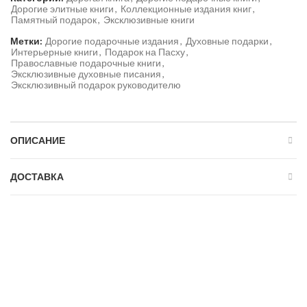
Дорогие элитные книги
,
Коллекционные издания книг
,
Памятный подарок
,
Эксклюзивные книги
Метки:
Дорогие подарочные издания
,
Духовные подарки
,
Интерьерные книги
,
Подарок на Пасху
,
Православные подарочные книги
,
Эксклюзивные духовные писания
,
Эксклюзивный подарок руководителю
ОПИСАНИЕ
ДОСТАВКА