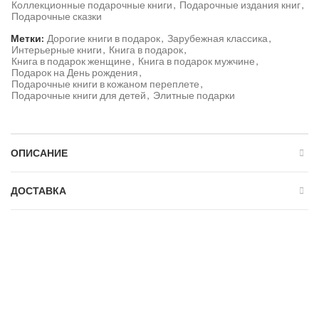
Коллекционные подарочные книги
,
Подарочные издания книг
,
Подарочные сказки
Метки:
Дорогие книги в подарок
,
Зарубежная классика
,
Интерьерные книги
,
Книга в подарок
,
Книга в подарок женщине
,
Книга в подарок мужчине
,
Подарок на День рождения
,
Подарочные книги в кожаном переплете
,
Подарочные книги для детей
,
Элитные подарки
ОПИСАНИЕ
ДОСТАВКА