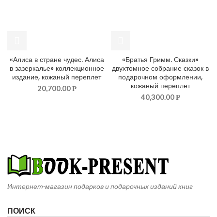
«Алиса в стране чудес. Алиса
«Братья Гримм. Сказки»
в зазеркалье» коллекционное
двухтомное собрание сказок в
издание, кожаный переплет
подарочном оформлении,
кожаный переплет
20,700.00
Р
40,300.00
Р
Интернет-магазин подарков и подарочных изданий книг
ПОИСК