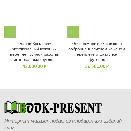
«Басни Крылова»
«Бизнес-притчи» книжное
эксклюзивный кожаный
собрание в элитном кожаном
переплет ручной работы,
переплете и шкатулке-
интерьерный футляр
футляре
42,000.00
36,500.00
Р
Р
Интернет-магазин подарков и подарочных изданий
книг