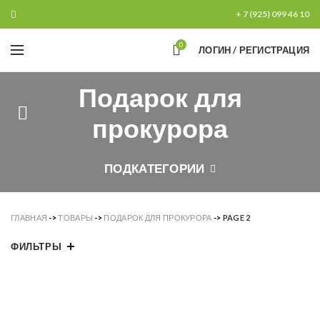
+ 7 (925) 099 46 10
0
ЛОГИН / РЕГИСТРАЦИЯ
Подарок для
прокурора
ПОДКАТЕГОРИИ
ГЛАВНАЯ
->
ТОВАРЫ
->
ПОДАРОК ДЛЯ ПРОКУРОРА
->
PAGE 2
ФИЛЬТРЫ