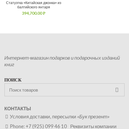
Статуэтка «Китайская джонка» из
балтийского янтаря
394,700.00
Р
Интернет-магазин подарков и подарочных изданий
книг
ПОИСК
КОНТАКТЫ
Условия доставки, пересылки
«Бук презент»
Phone: +7 (925) 099 46 10
Реквизиты компании