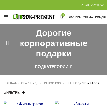
+ 7 (925) 099 46 10
0
ЛОГИН / РЕГИСТРАЦИЯ
Дорогие
корпоративные
подарки
ПОДКАТЕГОРИИ
ГЛАВНАЯ
->
ТОВАРЫ
->
ДОРОГИЕ КОРПОРАТИВНЫЕ ПОДАРКИ
->
PAGE 2
ФИЛЬТРЫ