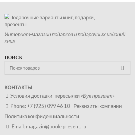
Интернет-магазин подарков и подарочных изданий
книг
ПОИСК
КОНТАКТЫ
Условия доставки, пересылки
«Бук презент»
Phone: +7 (925) 099 46 10
Реквизиты компании
Политика конфиденциальности
Email:
magazin@book-present.ru