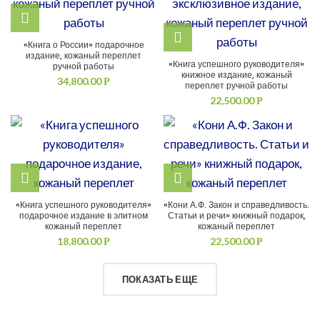
«Книга о России» подарочное
издание, кожаный переплет
«Книга успешного руководителя»
ручной работы
книжное издание, кожаный
34,800.00
Р
переплет ручной работы
22,500.00
Р
«Книга успешного руководителя»
«Кони А.Ф. Закон и справедливость.
подарочное издание в элитном
Статьи и речи» книжный подарок,
кожаный переплет
кожаный переплет
18,800.00
22,500.00
Р
Р
ПОКАЗАТЬ ЕЩЕ