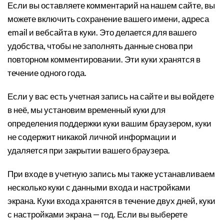
Если вы оставляете комментарий на нашем сайте, вы
можете включить сохранение вашего имени, адреса
email и вебсайта в куки. Это делается для вашего
удобства, чтобы не заполнять данные снова при
повторном комментировании. Эти куки хранятся в
течение одного года.
Если у вас есть учетная запись на сайте и вы войдете
в неё, мы установим временный куки для
определения поддержки куки вашим браузером, куки
не содержит никакой личной информации и
удаляется при закрытии вашего браузера.
При входе в учетную запись мы также устанавливаем
несколько куки с данными входа и настройками
экрана. Куки входа хранятся в течение двух дней, куки
с настройками экрана — год. Если вы выберете