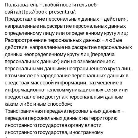
Пользователь – любой посетитель веб-
сайтаhttps://book-present.ru/;
Предоставление персональных данных – действия,
направленные на раскрытие персональных данных
определенному лицу или определенному кругу лиц;
Распространение персональных данных – любые
действия, направленные на раскрытие персональных
данных неопределенному кругу лиц (передача
персональных данных) или на ознакомление с
персональными данными неограниченного круга лиц,
в том числе обнародование персональных данных в
средствах массовой информации, размещение в
информационно-телекоммуникационных сетях или
предоставление доступа к персональным данным
каким-либо иным способом;
Трансграничная передача персональных данных –
передача персональных данных на территорию
иностранного государства органу власти
иностранного государства, иностранному