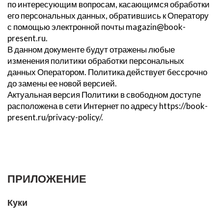
по интересующим вопросам, касающимся обработки
его персональных данных, обратившись к Оператору
с помощью электронной почты magazin@book-
present.ru.
В данном документе будут отражены любые
изменения политики обработки персональных
данных Оператором. Политика действует бессрочно
до замены ее новой версией.
Актуальная версия Политики в свободном доступе
расположена в сети Интернет по адресу https://book-
present.ru/privacy-policy/.
ПРИЛОЖЕНИЕ
Куки