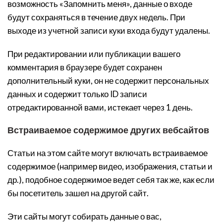
возможность «Запомнить меня», данные о входе
будут сохраняться в течение двух недель. При
выходе из учетной записи куки входа будут удалены.
При редактировании или публикации вашего
комментария в браузере будет сохранен
дополнительный куки, он не содержит персональных
данных и содержит только ID записи
отредактированной вами, истекает через 1 день.
Встраиваемое содержимое других вебсайтов
Статьи на этом сайте могут включать встраиваемое
содержимое (например видео, изображения, статьи и
др.), подобное содержимое ведет себя так же, как если
бы посетитель зашел на другой сайт.
Эти сайты могут собирать данные о вас,