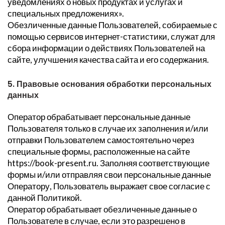
уведомлениях о новых продуктах и услугах и
специальных предложениях».
Обезличенные данные Пользователей, собираемые с
помощью сервисов интернет-статистики, служат для
сбора информации о действиях Пользователей на
сайте, улучшения качества сайта и его содержания.
5. Правовые основания обработки персональных
данных
Оператор обрабатывает персональные данные
Пользователя только в случае их заполнения и/или
отправки Пользователем самостоятельно через
специальные формы, расположенные на сайте
https://book-present.ru. Заполняя соответствующие
формы и/или отправляя свои персональные данные
Оператору, Пользователь выражает свое согласие с
данной Политикой.
Оператор обрабатывает обезличенные данные о
Пользователе в случае, если это разрешено в