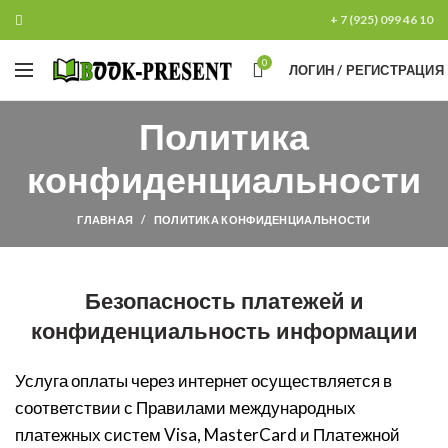
+ 7 (925) 099 46 10
0
ЛОГИН / РЕГИСТРАЦИЯ
Политика
конфиденциальности
ГЛАВНАЯ
ПОЛИТИКА КОНФИДЕНЦИАЛЬНОСТИ
Безопасность платежей и
конфиденциальность информации
Услуга оплаты через интернет осуществляется в
соответствии с Правилами международных
платежных систем Visa, MasterCard и Платежной