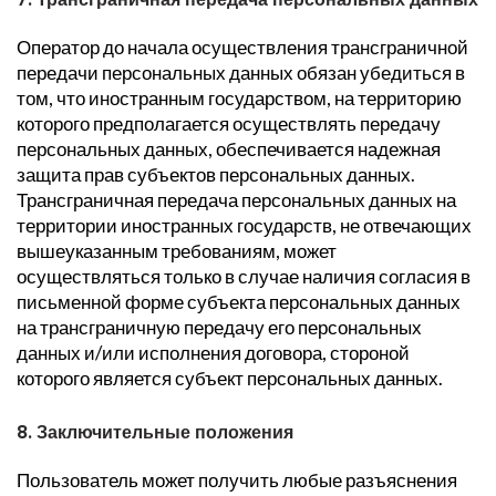
Оператор до начала осуществления трансграничной
передачи персональных данных обязан убедиться в
том, что иностранным государством, на территорию
которого предполагается осуществлять передачу
персональных данных, обеспечивается надежная
защита прав субъектов персональных данных.
Трансграничная передача персональных данных на
территории иностранных государств, не отвечающих
вышеуказанным требованиям, может
осуществляться только в случае наличия согласия в
письменной форме субъекта персональных данных
на трансграничную передачу его персональных
данных и/или исполнения договора, стороной
которого является субъект персональных данных.
8. Заключительные положения
Пользователь может получить любые разъяснения