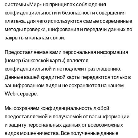
системы «Мир» на принципах соблюдения
конфиденциальности и безопасности совершения
платежа, для чего используются самые современные
методы проверки, шифрования и передачи данных по
закрытым каналам связи.
Предоставляемая вами персональная информация
(номер банковской карты) является
конфиденциальной и не подлежит разглашению.
Данные вашей кредитной карты передаются только в
зашифрованном виде и не сохраняются на нашем
Web-сервере.
Мы сохраняем конфиденциальность любой
предоставляемой и получаемой от вас информации
и защиту персональных данных от всевозможных
видов мошенничества. Все полученные данные