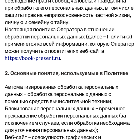
соблюдение прав и свобод человека и гражданина
при обработке его персональных данных, в том числе
защиты прав на неприкосновенность частной жизни,
личную и семейную тайну.
Настоящая политика Оператора в отношении
обработки персональных данных (далее – Политика)
применяется ко всей информации, которую Оператор
может получить о посетителях веб-сайта
https://book-present.ru
.
2. Основные понятия, используемые в Политике
Автоматизированная обработка персональных
данных – обработка персональных данных с
помощью средств вычислительной техники;
Блокирование персональных данных – временное
прекращение обработки персональных данных (за
исключением случаев, если обработка необходима
для уточнения персональных данных);
Веб-сайт – совокупность графических и