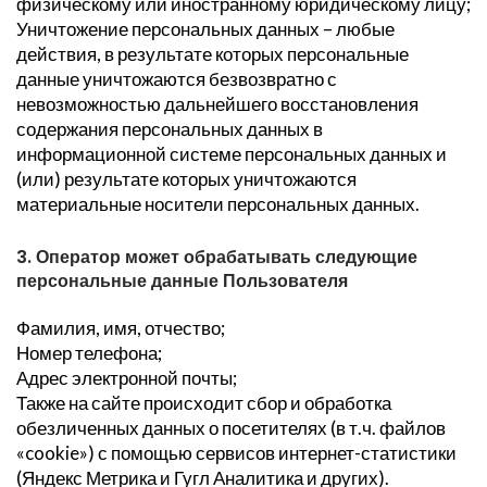
физическому или иностранному юридическому лицу;
Уничтожение персональных данных – любые
действия, в результате которых персональные
данные уничтожаются безвозвратно с
невозможностью дальнейшего восстановления
содержания персональных данных в
информационной системе персональных данных и
(или) результате которых уничтожаются
материальные носители персональных данных.
3. Оператор может обрабатывать следующие
персональные данные Пользователя
Фамилия, имя, отчество;
Номер телефона;
Адрес электронной почты;
Также на сайте происходит сбор и обработка
обезличенных данных о посетителях (в т.ч. файлов
«cookie») с помощью сервисов интернет-статистики
(Яндекс Метрика и Гугл Аналитика и других).