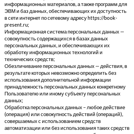
информационных материалов, а также программ для
ЭВМ и баз данных, обеспечивающих их доступность
в сети интернет по сетевому адресу https://book-
present.ru;
Информационная система персональных данных —
совокупность содержащихся в базах данных
персональных данных, и обеспечивающих их
обработку информационных технологий и
технических средств;
Обезличивание персональных данных — действия, в
результате которых невозможно определить без
использования дополнительной информации
принадлежность персональных данных конкретному
Пользователю или иному субъекту персональных
данных;
Обработка персональных данных – любое действие
(операция) или совокупность действий (операций),
совершаемых с использованием средств
автоматизации или без использования таких средств