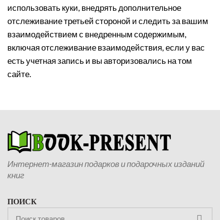
использовать куки, внедрять дополнительное
отслеживание третьей стороной и следить за вашим
взаимодействием с внедренным содержимым,
включая отслеживание взаимодействия, если у вас
есть учетная запись и вы авторизовались на том
сайте.
Интернет-магазин подарков и подарочных изданий
книг
ПОИСК