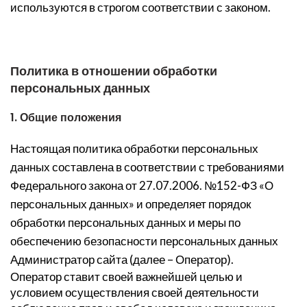
используются в строгом соответствии с законом.
Политика в отношении обработки
персональных данных
1. Общие положения
Настоящая политика обработки персональных
данных составлена в соответствии с требованиями
Федерального закона от 27.07.2006. №152-ФЗ «О
персональных данных» и определяет порядок
обработки персональных данных и меры по
обеспечению безопасности персональных данных
Администратор сайта (далее – Оператор).
Оператор ставит своей важнейшей целью и
условием осуществления своей деятельности