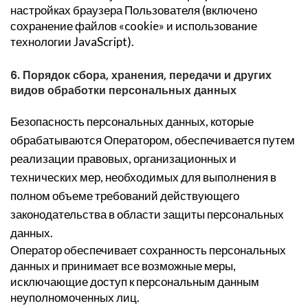
настройках браузера Пользователя (включено
сохранение файлов «cookie» и использование
технологии JavaScript).
6. Порядок сбора, хранения, передачи и других
видов обработки персональных данных
Безопасность персональных данных, которые
обрабатываются Оператором, обеспечивается путем
реализации правовых, организационных и
технических мер, необходимых для выполнения в
полном объеме требований действующего
законодательства в области защиты персональных
данных.
Оператор обеспечивает сохранность персональных
данных и принимает все возможные меры,
исключающие доступ к персональным данным
неуполномоченных лиц.